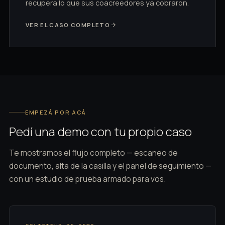
recupera lo que sus coacreedores ya cobraron.
VER EL CASO COMPLETO
EMPEZÁ POR ACÁ
Pedí una demo con tu propio caso
Te mostramos el flujo completo — escaneo de
documento, alta de la casilla y el panel de seguimiento —
con un estudio de prueba armado para vos.