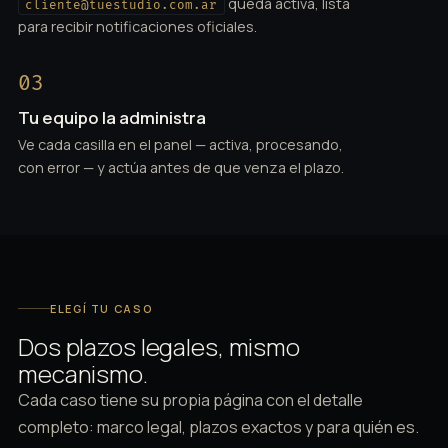
queda activa, lista
cliente@tuestudio.com.ar
para recibir notificaciones oficiales.
03
Tu equipo la administra
Ve cada casilla en el panel — activa, procesando,
con error — y actúa antes de que venza el plazo.
ELEGÍ TU CASO
Dos plazos legales, mismo
mecanismo.
Cada caso tiene su propia página con el detalle
completo: marco legal, plazos exactos y para quién es.