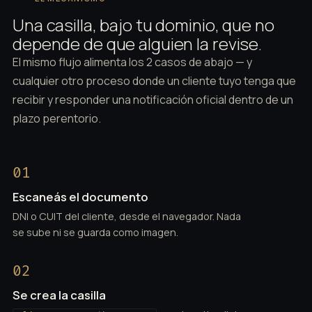
Una casilla, bajo tu dominio, que no
depende de que alguien la revise.
El mismo flujo alimenta los 2 casos de abajo — y
cualquier otro proceso donde un cliente tuyo tenga que
recibir y responder una notificación oficial dentro de un
plazo perentorio.
01
Escaneás el documento
DNI o CUIT del cliente, desde el navegador. Nada
se sube ni se guarda como imagen.
02
Se crea la casilla